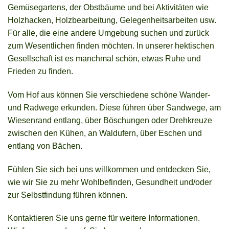
Gemüsegartens, der Obstbäume und bei Aktivitäten wie
Holzhacken, Holzbearbeitung, Gelegenheitsarbeiten usw.
Für alle, die eine andere Umgebung suchen und zurück
zum Wesentlichen finden möchten. In unserer hektischen
Gesellschaft ist es manchmal schön, etwas Ruhe und
Frieden zu finden.
Vom Hof ​​aus können Sie verschiedene schöne Wander-
und Radwege erkunden. Diese führen über Sandwege, am
Wiesenrand entlang, über Böschungen oder Drehkreuze
zwischen den Kühen, an Waldufern, über Eschen und
entlang von Bächen.
Fühlen Sie sich bei uns willkommen und entdecken Sie,
wie wir Sie zu mehr Wohlbefinden, Gesundheit und/oder
zur Selbstfindung führen können.
Kontaktieren Sie uns gerne für weitere Informationen.