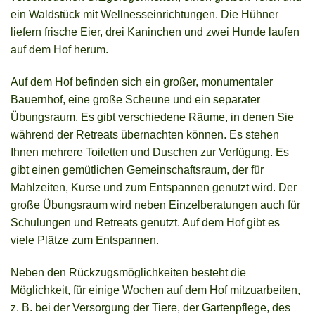
ein Waldstück mit Wellnesseinrichtungen. Die Hühner
liefern frische Eier, drei Kaninchen und zwei Hunde laufen
auf dem Hof ​​herum.
Auf dem Hof ​​befinden sich ein großer, monumentaler
Bauernhof, eine große Scheune und ein separater
Übungsraum. Es gibt verschiedene Räume, in denen Sie
während der Retreats übernachten können. Es stehen
Ihnen mehrere Toiletten und Duschen zur Verfügung. Es
gibt einen gemütlichen Gemeinschaftsraum, der für
Mahlzeiten, Kurse und zum Entspannen genutzt wird. Der
große Übungsraum wird neben Einzelberatungen auch für
Schulungen und Retreats genutzt. Auf dem Hof ​​gibt es
viele Plätze zum Entspannen.
Neben den Rückzugsmöglichkeiten besteht die
Möglichkeit, für einige Wochen auf dem Hof ​​mitzuarbeiten,
z. B. bei der Versorgung der Tiere, der Gartenpflege, des