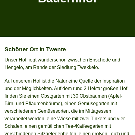
Schöner Ort in Twente
Unser Hof liegt wunderschön zwischen Enschede und
Hengelo, am Rande der Siedlung Twekkelo.
Auf unserem Hof ​​ist die Natur eine Quelle der Inspiration
und der Möglichkeiten. Auf dem rund 2 Hektar großen Hof
finden Sie einen Obstgarten mit 30 Obstbäumen (Apfel-,
Birn- und Pflaumenbäume), einen Gemüsegarten mit
verschiedenen Gemüsesorten, die im Mittagessen
verarbeitet werden, eine Wiese mit zwei Tinkers und vier
Schafen, einen gemütlichen Tee-/Kaffeegarten mit
verschiedenen Sitzgelegenheiten, einen großen Teich und